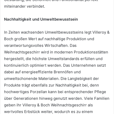
miteinander verbindet.
Nachhaltigkeit und Umweltbewusstsein
In Zeiten wachsenden Umweltbewusstseins legt Villeroy &
Boch großen Wert auf nachhaltige Produktion und
verantwortungsvolles Wirtschaften. Das
Weihnachtsgeschirr wird in modernen Produktionsstätten
hergestellt, die höchste Umweltstandards erfüllen und
kontinuierlich optimiert werden. Das Unternehmen setzt
dabei auf energieeffiziente Brennöfen und
umweltschonende Materialien. Die Langlebigkeit der
Produkte trägt ebenfalls zur Nachhaltigkeit bei, denn
hochwertiges Porzellan kann bei entsprechender Pflege
über Generationen hinweg genutzt werden. Viele Familien
geben ihr Villeroy & Boch Weihnachtsgeschirr als
wertvolles Erbstück weiter, wodurch es zu einem