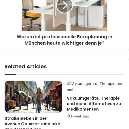
Warum ist professionelle Büroplanung in
München heute wichtiger denn je?
Related Articles
Vakuumgeräte, Therapie
und mehr: Alternativen zu
Medikamenten
1 week ago
Straßenleben in der
Avenue Gousset: einblicke