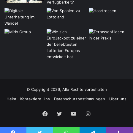
© Copyright 2026, Alle Rechte vorbehalten
Heim
Kontaktiere Uns
Datenschutzbestimmungen
Über uns
Facebook
Twitter
YouTube
Instagram