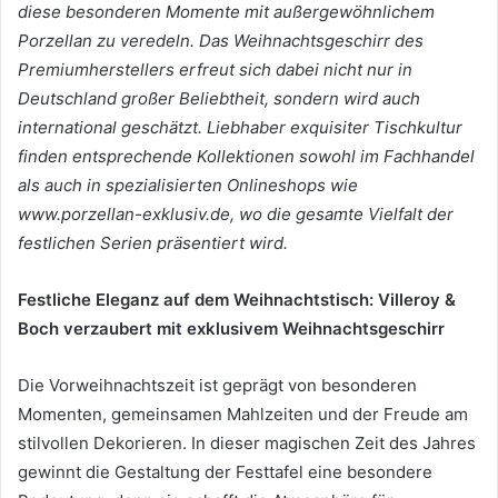
diese besonderen Momente mit außergewöhnlichem
Porzellan zu veredeln. Das Weihnachtsgeschirr des
Premiumherstellers erfreut sich dabei nicht nur in
Deutschland großer Beliebtheit, sondern wird auch
international geschätzt. Liebhaber exquisiter Tischkultur
finden entsprechende Kollektionen sowohl im Fachhandel
als auch in spezialisierten Onlineshops wie
www.porzellan-exklusiv.de, wo die gesamte Vielfalt der
festlichen Serien präsentiert wird.
Festliche Eleganz auf dem Weihnachtstisch: Villeroy &
Boch verzaubert mit exklusivem Weihnachtsgeschirr
Die Vorweihnachtszeit ist geprägt von besonderen
Momenten, gemeinsamen Mahlzeiten und der Freude am
stilvollen Dekorieren. In dieser magischen Zeit des Jahres
gewinnt die Gestaltung der Festtafel eine besondere