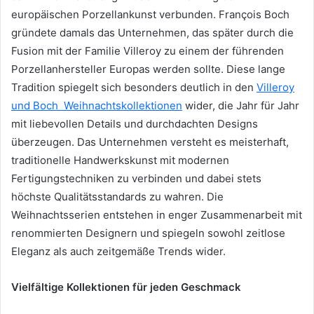
europäischen Porzellankunst verbunden. François Boch
gründete damals das Unternehmen, das später durch die
Fusion mit der Familie Villeroy zu einem der führenden
Porzellanhersteller Europas werden sollte. Diese lange
Tradition spiegelt sich besonders deutlich in den
Villeroy
und Boch Weihnachtskollektionen
wider, die Jahr für Jahr
mit liebevollen Details und durchdachten Designs
überzeugen. Das Unternehmen versteht es meisterhaft,
traditionelle Handwerkskunst mit modernen
Fertigungstechniken zu verbinden und dabei stets
höchste Qualitätsstandards zu wahren. Die
Weihnachtsserien entstehen in enger Zusammenarbeit mit
renommierten Designern und spiegeln sowohl zeitlose
Eleganz als auch zeitgemäße Trends wider.
Vielfältige Kollektionen für jeden Geschmack