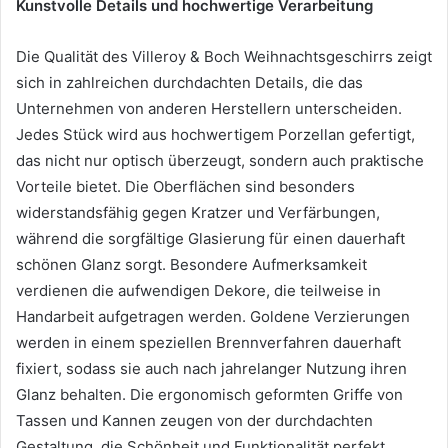
Kunstvolle Details und hochwertige Verarbeitung
Die Qualität des Villeroy & Boch Weihnachtsgeschirrs zeigt
sich in zahlreichen durchdachten Details, die das
Unternehmen von anderen Herstellern unterscheiden.
Jedes Stück wird aus hochwertigem Porzellan gefertigt,
das nicht nur optisch überzeugt, sondern auch praktische
Vorteile bietet. Die Oberflächen sind besonders
widerstandsfähig gegen Kratzer und Verfärbungen,
während die sorgfältige Glasierung für einen dauerhaft
schönen Glanz sorgt. Besondere Aufmerksamkeit
verdienen die aufwendigen Dekore, die teilweise in
Handarbeit aufgetragen werden. Goldene Verzierungen
werden in einem speziellen Brennverfahren dauerhaft
fixiert, sodass sie auch nach jahrelanger Nutzung ihren
Glanz behalten. Die ergonomisch geformten Griffe von
Tassen und Kannen zeugen von der durchdachten
Gestaltung, die Schönheit und Funktionalität perfekt