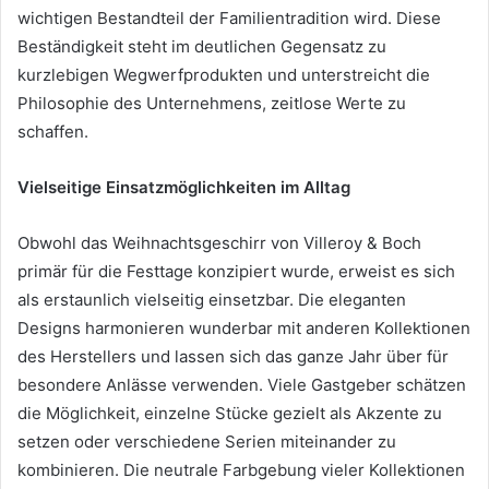
wichtigen Bestandteil der Familientradition wird. Diese
Beständigkeit steht im deutlichen Gegensatz zu
kurzlebigen Wegwerfprodukten und unterstreicht die
Philosophie des Unternehmens, zeitlose Werte zu
schaffen.
Vielseitige Einsatzmöglichkeiten im Alltag
Obwohl das Weihnachtsgeschirr von Villeroy & Boch
primär für die Festtage konzipiert wurde, erweist es sich
als erstaunlich vielseitig einsetzbar. Die eleganten
Designs harmonieren wunderbar mit anderen Kollektionen
des Herstellers und lassen sich das ganze Jahr über für
besondere Anlässe verwenden. Viele Gastgeber schätzen
die Möglichkeit, einzelne Stücke gezielt als Akzente zu
setzen oder verschiedene Serien miteinander zu
kombinieren. Die neutrale Farbgebung vieler Kollektionen