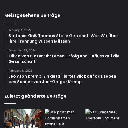
Meistgesehene Beiträge
January 4, 2025
Stefanie Kloß Thomas Stolle Getrennt: Was Wir Über
Ihre Trennung Wissen Müssen
December 29, 2024
Olivia von Platen: Ihr Leben, Erfolg und Einfluss auf die
Gesellschaft
February 8, 2025
Leo Aron Kremp: Ein detaillierter Blick auf das Leben
des Sohnes von Jan-Gregor Kremp
Zuletzt geänderte Beiträge