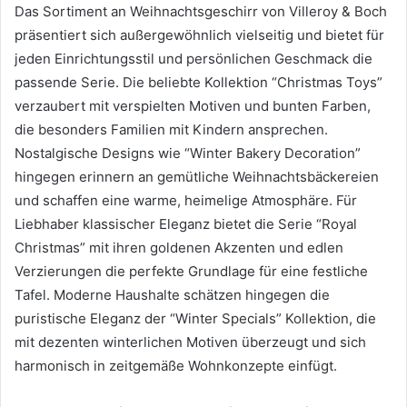
Das Sortiment an Weihnachtsgeschirr von Villeroy & Boch
präsentiert sich außergewöhnlich vielseitig und bietet für
jeden Einrichtungsstil und persönlichen Geschmack die
passende Serie. Die beliebte Kollektion “Christmas Toys”
verzaubert mit verspielten Motiven und bunten Farben,
die besonders Familien mit Kindern ansprechen.
Nostalgische Designs wie “Winter Bakery Decoration”
hingegen erinnern an gemütliche Weihnachtsbäckereien
und schaffen eine warme, heimelige Atmosphäre. Für
Liebhaber klassischer Eleganz bietet die Serie “Royal
Christmas” mit ihren goldenen Akzenten und edlen
Verzierungen die perfekte Grundlage für eine festliche
Tafel. Moderne Haushalte schätzen hingegen die
puristische Eleganz der “Winter Specials” Kollektion, die
mit dezenten winterlichen Motiven überzeugt und sich
harmonisch in zeitgemäße Wohnkonzepte einfügt.