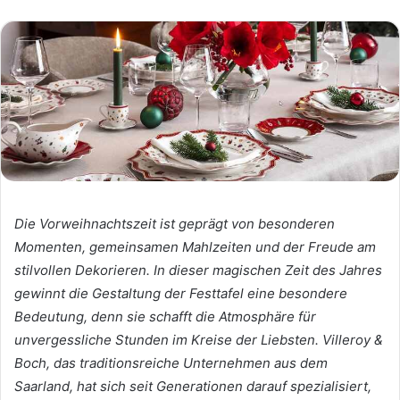
Die Vorweihnachtszeit ist geprägt von besonderen
Momenten, gemeinsamen Mahlzeiten und der Freude am
stilvollen Dekorieren. In dieser magischen Zeit des Jahres
gewinnt die Gestaltung der Festtafel eine besondere
Bedeutung, denn sie schafft die Atmosphäre für
unvergessliche Stunden im Kreise der Liebsten. Villeroy &
Boch, das traditionsreiche Unternehmen aus dem
Saarland, hat sich seit Generationen darauf spezialisiert,