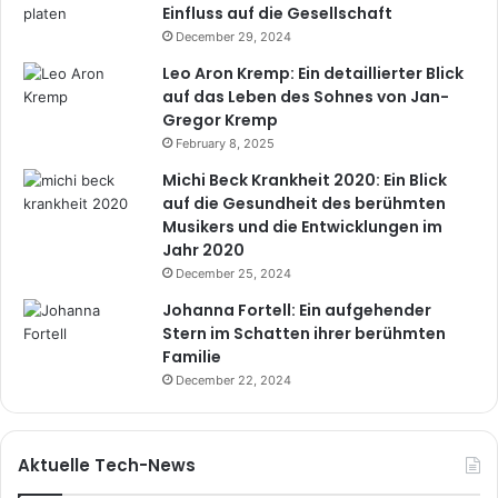
Einfluss auf die Gesellschaft
December 29, 2024
Leo Aron Kremp: Ein detaillierter Blick
auf das Leben des Sohnes von Jan-
Gregor Kremp
February 8, 2025
Michi Beck Krankheit 2020: Ein Blick
auf die Gesundheit des berühmten
Musikers und die Entwicklungen im
Jahr 2020
December 25, 2024
Johanna Fortell: Ein aufgehender
Stern im Schatten ihrer berühmten
Familie
December 22, 2024
Aktuelle Tech-News