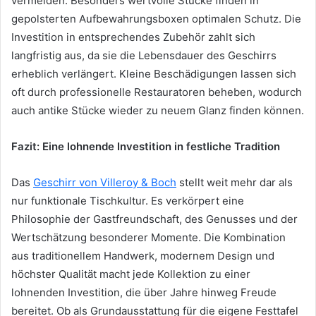
vermeiden. Besonders wertvolle Stücke finden in
gepolsterten Aufbewahrungsboxen optimalen Schutz. Die
Investition in entsprechendes Zubehör zahlt sich
langfristig aus, da sie die Lebensdauer des Geschirrs
erheblich verlängert. Kleine Beschädigungen lassen sich
oft durch professionelle Restauratoren beheben, wodurch
auch antike Stücke wieder zu neuem Glanz finden können.
Fazit: Eine lohnende Investition in festliche Tradition
Das
Geschirr von Villeroy & Boch
stellt weit mehr dar als
nur funktionale Tischkultur. Es verkörpert eine
Philosophie der Gastfreundschaft, des Genusses und der
Wertschätzung besonderer Momente. Die Kombination
aus traditionellem Handwerk, modernem Design und
höchster Qualität macht jede Kollektion zu einer
lohnenden Investition, die über Jahre hinweg Freude
bereitet. Ob als Grundausstattung für die eigene Festtafel