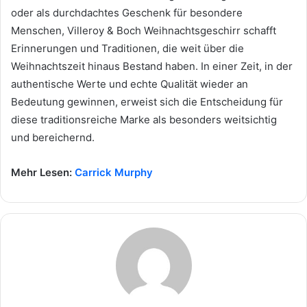
oder als durchdachtes Geschenk für besondere
Menschen, Villeroy & Boch Weihnachtsgeschirr schafft
Erinnerungen und Traditionen, die weit über die
Weihnachtszeit hinaus Bestand haben. In einer Zeit, in der
authentische Werte und echte Qualität wieder an
Bedeutung gewinnen, erweist sich die Entscheidung für
diese traditionsreiche Marke als besonders weitsichtig
und bereichernd.
Mehr Lesen:
Carrick Murphy