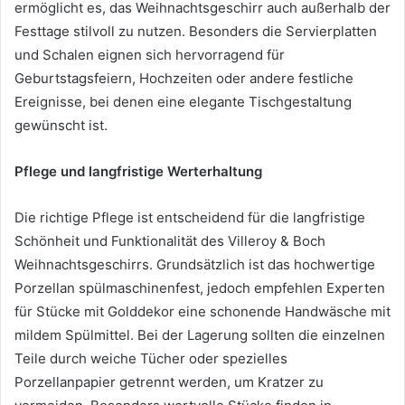
ermöglicht es, das Weihnachtsgeschirr auch außerhalb der
Festtage stilvoll zu nutzen. Besonders die Servierplatten
und Schalen eignen sich hervorragend für
Geburtstagsfeiern, Hochzeiten oder andere festliche
Ereignisse, bei denen eine elegante Tischgestaltung
gewünscht ist.
Pflege und langfristige Werterhaltung
Die richtige Pflege ist entscheidend für die langfristige
Schönheit und Funktionalität des Villeroy & Boch
Weihnachtsgeschirrs. Grundsätzlich ist das hochwertige
Porzellan spülmaschinenfest, jedoch empfehlen Experten
für Stücke mit Golddekor eine schonende Handwäsche mit
mildem Spülmittel. Bei der Lagerung sollten die einzelnen
Teile durch weiche Tücher oder spezielles
Porzellanpapier getrennt werden, um Kratzer zu