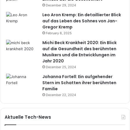
December 29, 2024
Leo Aron Kremp: Ein detaillierter Blick
auf das Leben des Sohnes von Jan-
Gregor Kremp
February 8, 2025
Michi Beck Krankheit 2020: Ein Blick
auf die Gesundheit des berühmten
Musikers und die Entwicklungen im
Jahr 2020
December 25, 2024
Johanna Fortell: Ein aufgehender
Stern im Schatten ihrer berühmten
Familie
December 22, 2024
Aktuelle Tech-News