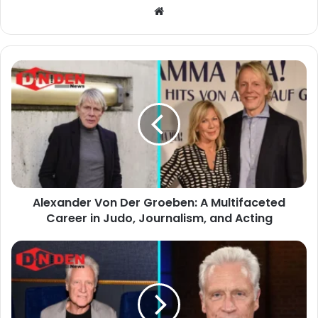
Website
Alexander Von Der Groeben: A Multifaceted
Career in Judo, Journalism, and Acting