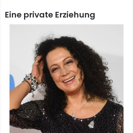
Eine private Erziehung