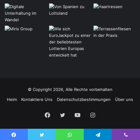
© Copyright 2026, Alle Rechte vorbehalten
Heim
Kontaktiere Uns
Datenschutzbestimmungen
Über uns
Facebook
Twitter
YouTube
Instagram