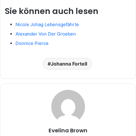
Sie können auch lesen
Nicole Johag Lebensgefährte
Alexander Von Der Groeben
Donnice Pierce
Johanna Fortell
Evelina Brown