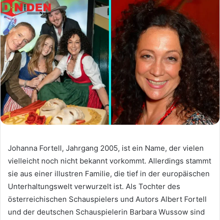
Johanna Fortell, Jahrgang 2005, ist ein Name, der vielen
vielleicht noch nicht bekannt vorkommt. Allerdings stammt
sie aus einer illustren Familie, die tief in der europäischen
Unterhaltungswelt verwurzelt ist. Als Tochter des
österreichischen Schauspielers und Autors Albert Fortell
und der deutschen Schauspielerin Barbara Wussow sind