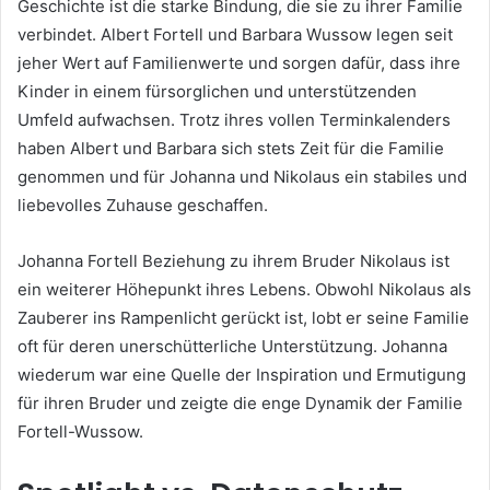
Geschichte ist die starke Bindung, die sie zu ihrer Familie
verbindet. Albert Fortell und Barbara Wussow legen seit
jeher Wert auf Familienwerte und sorgen dafür, dass ihre
Kinder in einem fürsorglichen und unterstützenden
Umfeld aufwachsen. Trotz ihres vollen Terminkalenders
haben Albert und Barbara sich stets Zeit für die Familie
genommen und für Johanna und Nikolaus ein stabiles und
liebevolles Zuhause geschaffen.
Johanna Fortell Beziehung zu ihrem Bruder Nikolaus ist
ein weiterer Höhepunkt ihres Lebens. Obwohl Nikolaus als
Zauberer ins Rampenlicht gerückt ist, lobt er seine Familie
oft für deren unerschütterliche Unterstützung. Johanna
wiederum war eine Quelle der Inspiration und Ermutigung
für ihren Bruder und zeigte die enge Dynamik der Familie
Fortell-Wussow.