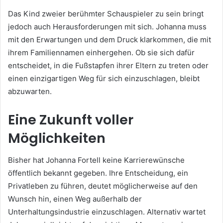
Das Kind zweier berühmter Schauspieler zu sein bringt
jedoch auch Herausforderungen mit sich. Johanna muss
mit den Erwartungen und dem Druck klarkommen, die mit
ihrem Familiennamen einhergehen. Ob sie sich dafür
entscheidet, in die Fußstapfen ihrer Eltern zu treten oder
einen einzigartigen Weg für sich einzuschlagen, bleibt
abzuwarten.
Eine Zukunft voller
Möglichkeiten
Bisher hat Johanna Fortell keine Karrierewünsche
öffentlich bekannt gegeben. Ihre Entscheidung, ein
Privatleben zu führen, deutet möglicherweise auf den
Wunsch hin, einen Weg außerhalb der
Unterhaltungsindustrie einzuschlagen. Alternativ wartet