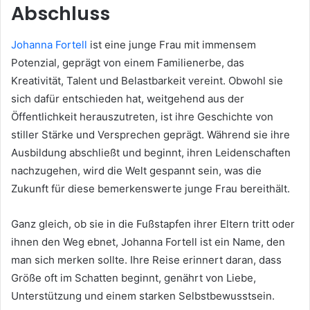
Abschluss
Johanna Fortell
ist eine junge Frau mit immensem
Potenzial, geprägt von einem Familienerbe, das
Kreativität, Talent und Belastbarkeit vereint. Obwohl sie
sich dafür entschieden hat, weitgehend aus der
Öffentlichkeit herauszutreten, ist ihre Geschichte von
stiller Stärke und Versprechen geprägt. Während sie ihre
Ausbildung abschließt und beginnt, ihren Leidenschaften
nachzugehen, wird die Welt gespannt sein, was die
Zukunft für diese bemerkenswerte junge Frau bereithält.
Ganz gleich, ob sie in die Fußstapfen ihrer Eltern tritt oder
ihnen den Weg ebnet, Johanna Fortell ist ein Name, den
man sich merken sollte. Ihre Reise erinnert daran, dass
Größe oft im Schatten beginnt, genährt von Liebe,
Unterstützung und einem starken Selbstbewusstsein.