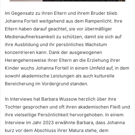
Im Gegensatz zu ihren Eltern und ihrem Bruder blieb
Johanna Fortell weitgehend aus dem Rampenlicht. Ihre
Eltern haben darauf geachtet, sie vor übermäßiger
Medienaufmerksamkeit zu schützen, damit sie sich auf
ihre Ausbildung und ihr persönliches Wachstum
konzentrieren kann. Dank der ausgewogenen
Herangehensweise ihrer Eltern an die Erziehung ihrer
Kinder wuchs Johanna Fortell in einem Umfeld auf, in dem
sowohl akademische Leistungen als auch kulturelle
Bereicherung im Vordergrund standen.
In Interviews hat Barbara Wussow herzlich über ihre
Tochter gesprochen und oft ihren akademischen Fleiß und
ihre vielseitige Persönlichkeit hervorgehoben. In einem
Interview im Jahr 2023 erwähnte Barbara, dass Johanna
kurz vor dem Abschluss ihrer Matura stehe, dem