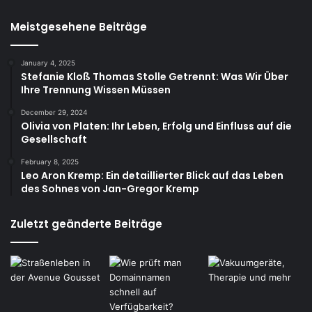
Meistgesehene Beiträge
January 4, 2025
Stefanie Kloß Thomas Stolle Getrennt: Was Wir Über
Ihre Trennung Wissen Müssen
December 29, 2024
Olivia von Platen: Ihr Leben, Erfolg und Einfluss auf die
Gesellschaft
February 8, 2025
Leo Aron Kremp: Ein detaillierter Blick auf das Leben
des Sohnes von Jan-Gregor Kremp
Zuletzt geänderte Beiträge