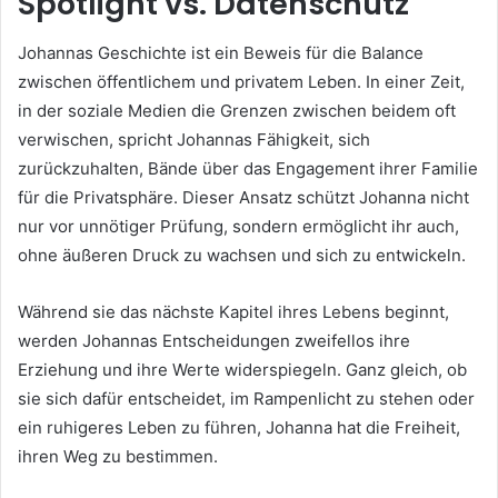
Spotlight vs. Datenschutz
Johannas Geschichte ist ein Beweis für die Balance
zwischen öffentlichem und privatem Leben. In einer Zeit,
in der soziale Medien die Grenzen zwischen beidem oft
verwischen, spricht Johannas Fähigkeit, sich
zurückzuhalten, Bände über das Engagement ihrer Familie
für die Privatsphäre. Dieser Ansatz schützt Johanna nicht
nur vor unnötiger Prüfung, sondern ermöglicht ihr auch,
ohne äußeren Druck zu wachsen und sich zu entwickeln.
Während sie das nächste Kapitel ihres Lebens beginnt,
werden Johannas Entscheidungen zweifellos ihre
Erziehung und ihre Werte widerspiegeln. Ganz gleich, ob
sie sich dafür entscheidet, im Rampenlicht zu stehen oder
ein ruhigeres Leben zu führen, Johanna hat die Freiheit,
ihren Weg zu bestimmen.