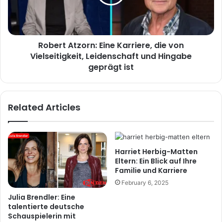
Robert Atzorn: Eine Karriere, die von
Vielseitigkeit, Leidenschaft und Hingabe
geprägt ist
Related Articles
Harriet Herbig-Matten
Eltern: Ein Blick auf Ihre
Familie und Karriere
February 6, 2025
Julia Brendler: Eine
talentierte deutsche
Schauspielerin mit