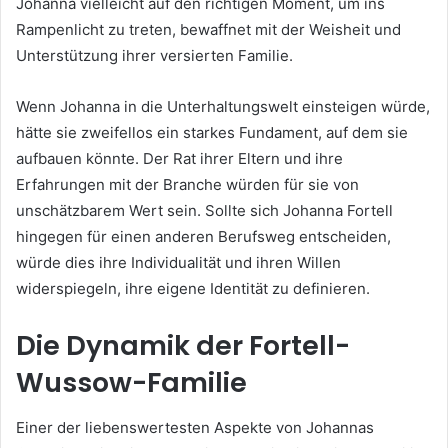
Johanna vielleicht auf den richtigen Moment, um ins
Rampenlicht zu treten, bewaffnet mit der Weisheit und
Unterstützung ihrer versierten Familie.
Wenn Johanna in die Unterhaltungswelt einsteigen würde,
hätte sie zweifellos ein starkes Fundament, auf dem sie
aufbauen könnte. Der Rat ihrer Eltern und ihre
Erfahrungen mit der Branche würden für sie von
unschätzbarem Wert sein. Sollte sich Johanna Fortell
hingegen für einen anderen Berufsweg entscheiden,
würde dies ihre Individualität und ihren Willen
widerspiegeln, ihre eigene Identität zu definieren.
Die Dynamik der Fortell-
Wussow-Familie
Einer der liebenswertesten Aspekte von Johannas