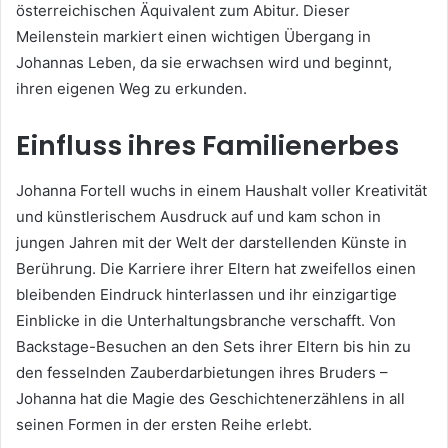
österreichischen Äquivalent zum Abitur. Dieser
Meilenstein markiert einen wichtigen Übergang in
Johannas Leben, da sie erwachsen wird und beginnt,
ihren eigenen Weg zu erkunden.
Einfluss ihres Familienerbes
Johanna Fortell wuchs in einem Haushalt voller Kreativität
und künstlerischem Ausdruck auf und kam schon in
jungen Jahren mit der Welt der darstellenden Künste in
Berührung. Die Karriere ihrer Eltern hat zweifellos einen
bleibenden Eindruck hinterlassen und ihr einzigartige
Einblicke in die Unterhaltungsbranche verschafft. Von
Backstage-Besuchen an den Sets ihrer Eltern bis hin zu
den fesselnden Zauberdarbietungen ihres Bruders –
Johanna hat die Magie des Geschichtenerzählens in all
seinen Formen in der ersten Reihe erlebt.