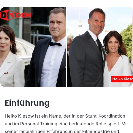
Einführung
Heiko Kiesow ist ein Name, der in der Stunt-Koordination
und im Personal Training eine bedeutende Rolle spielt. Mit
seiner langjährigen Erfahrung in der Filmindustrie und