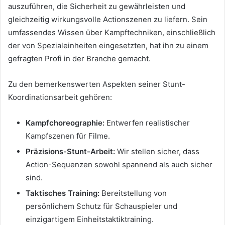
auszuführen, die Sicherheit zu gewährleisten und
gleichzeitig wirkungsvolle Actionszenen zu liefern. Sein
umfassendes Wissen über Kampftechniken, einschließlich
der von Spezialeinheiten eingesetzten, hat ihn zu einem
gefragten Profi in der Branche gemacht.
Zu den bemerkenswerten Aspekten seiner Stunt-
Koordinationsarbeit gehören:
Kampfchoreographie:
Entwerfen realistischer
Kampfszenen für Filme.
Präzisions-Stunt-Arbeit:
Wir stellen sicher, dass
Action-Sequenzen sowohl spannend als auch sicher
sind.
Taktisches Training:
Bereitstellung von
persönlichem Schutz für Schauspieler und
einzigartigem Einheitstaktiktraining.