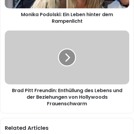
Monika Podolski: Ein Leben hinter dem
Rampenlicht
Brad Pitt Freundin: Enthüllung des Lebens und
der Beziehungen von Hollywoods
Frauenschwarm
Related Articles