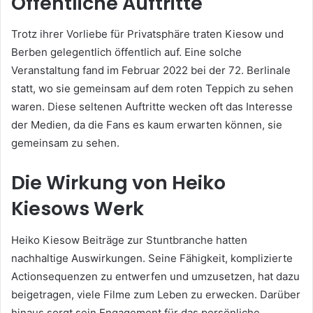
Öffentliche Auftritte
Trotz ihrer Vorliebe für Privatsphäre traten Kiesow und
Berben gelegentlich öffentlich auf. Eine solche
Veranstaltung fand im Februar 2022 bei der 72. Berlinale
statt, wo sie gemeinsam auf dem roten Teppich zu sehen
waren. Diese seltenen Auftritte wecken oft das Interesse
der Medien, da die Fans es kaum erwarten können, sie
gemeinsam zu sehen.
Die Wirkung von Heiko
Kiesows Werk
Heiko Kiesow Beiträge zur Stuntbranche hatten
nachhaltige Auswirkungen. Seine Fähigkeit, komplizierte
Actionsequenzen zu entwerfen und umzusetzen, hat dazu
beigetragen, viele Filme zum Leben zu erwecken. Darüber
hinaus sorgt sein Engagement für das persönliche