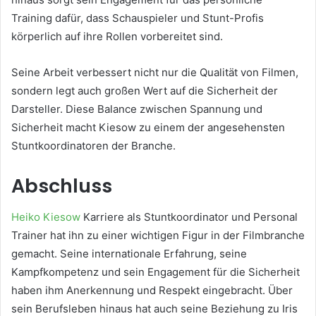
Training dafür, dass Schauspieler und Stunt-Profis
körperlich auf ihre Rollen vorbereitet sind.
Seine Arbeit verbessert nicht nur die Qualität von Filmen,
sondern legt auch großen Wert auf die Sicherheit der
Darsteller. Diese Balance zwischen Spannung und
Sicherheit macht Kiesow zu einem der angesehensten
Stuntkoordinatoren der Branche.
Abschluss
Heiko Kiesow
Karriere als Stuntkoordinator und Personal
Trainer hat ihn zu einer wichtigen Figur in der Filmbranche
gemacht. Seine internationale Erfahrung, seine
Kampfkompetenz und sein Engagement für die Sicherheit
haben ihm Anerkennung und Respekt eingebracht. Über
sein Berufsleben hinaus hat auch seine Beziehung zu Iris