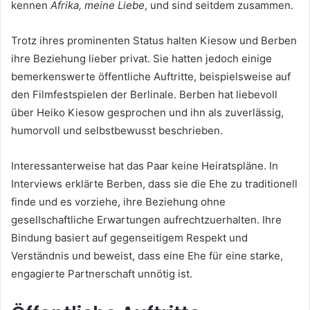
kennen
Afrika, meine Liebe
, und sind seitdem zusammen.
Trotz ihres prominenten Status halten Kiesow und Berben
ihre Beziehung lieber privat. Sie hatten jedoch einige
bemerkenswerte öffentliche Auftritte, beispielsweise auf
den Filmfestspielen der Berlinale. Berben hat liebevoll
über Heiko Kiesow gesprochen und ihn als zuverlässig,
humorvoll und selbstbewusst beschrieben.
Interessanterweise hat das Paar keine Heiratspläne. In
Interviews erklärte Berben, dass sie die Ehe zu traditionell
finde und es vorziehe, ihre Beziehung ohne
gesellschaftliche Erwartungen aufrechtzuerhalten. Ihre
Bindung basiert auf gegenseitigem Respekt und
Verständnis und beweist, dass eine Ehe für eine starke,
engagierte Partnerschaft unnötig ist.