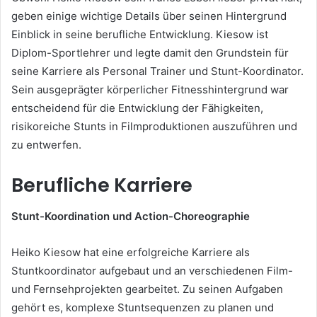
geben einige wichtige Details über seinen Hintergrund
Einblick in seine berufliche Entwicklung. Kiesow ist
Diplom-Sportlehrer und legte damit den Grundstein für
seine Karriere als Personal Trainer und Stunt-Koordinator.
Sein ausgeprägter körperlicher Fitnesshintergrund war
entscheidend für die Entwicklung der Fähigkeiten,
risikoreiche Stunts in Filmproduktionen auszuführen und
zu entwerfen.
Berufliche Karriere
Stunt-Koordination und Action-Choreographie
Heiko Kiesow hat eine erfolgreiche Karriere als
Stuntkoordinator aufgebaut und an verschiedenen Film-
und Fernsehprojekten gearbeitet. Zu seinen Aufgaben
gehört es, komplexe Stuntsequenzen zu planen und