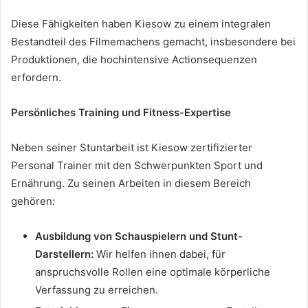
Diese Fähigkeiten haben Kiesow zu einem integralen
Bestandteil des Filmemachens gemacht, insbesondere bei
Produktionen, die hochintensive Actionsequenzen
erfordern.
Persönliches Training und Fitness-Expertise
Neben seiner Stuntarbeit ist Kiesow zertifizierter
Personal Trainer mit den Schwerpunkten Sport und
Ernährung. Zu seinen Arbeiten in diesem Bereich
gehören:
Ausbildung von Schauspielern und Stunt-
Darstellern:
Wir helfen ihnen dabei, für
anspruchsvolle Rollen eine optimale körperliche
Verfassung zu erreichen.