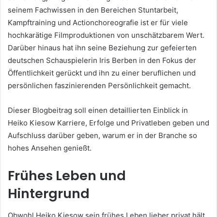
seinem Fachwissen in den Bereichen Stuntarbeit,
Kampftraining und Actionchoreografie ist er für viele
hochkarätige Filmproduktionen von unschätzbarem Wert.
Darüber hinaus hat ihn seine Beziehung zur gefeierten
deutschen Schauspielerin Iris Berben in den Fokus der
Öffentlichkeit gerückt und ihn zu einer beruflichen und
persönlichen faszinierenden Persönlichkeit gemacht.
Dieser Blogbeitrag soll einen detaillierten Einblick in
Heiko Kiesow Karriere, Erfolge und Privatleben geben und
Aufschluss darüber geben, warum er in der Branche so
hohes Ansehen genießt.
Frühes Leben und
Hintergrund
Obwohl Heiko Kiesow sein frühes Leben lieber privat hält,