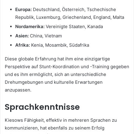
Europa:
Deutschland, Österreich, Tschechische
Republik, Luxemburg, Griechenland, England, Malta
Nordamerika:
Vereinigte Staaten, Kanada
Asien:
China, Vietnam
Afrika:
Kenia, Mosambik, Südafrika
Diese globale Erfahrung hat ihm eine einzigartige
Perspektive auf Stunt-Koordination und -Training gegeben
und es ihm ermöglicht, sich an unterschiedliche
Drehumgebungen und kulturelle Erwartungen
anzupassen.
Sprachkenntnisse
Kiesows Fähigkeit, effektiv in mehreren Sprachen zu
kommunizieren, hat ebenfalls zu seinem Erfolg