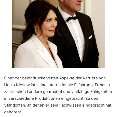
Einer der beeindruckendsten Aspekte der Karriere von
Heiko Kiesow ist seine internationale Erfahrung. Er hat in
zahlreichen Ländern gearbeitet und vielfältige Fähigkeiten
in verschiedene Produktionen eingebracht. Zu den
Standorten, an denen er sein Fachwissen eingebracht hat,
gehören: