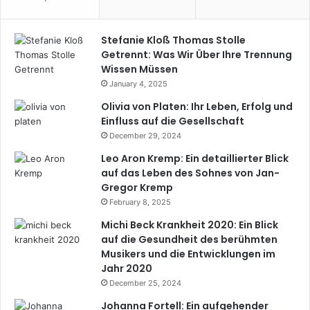
Stefanie Kloß Thomas Stolle
Getrennt: Was Wir Über Ihre Trennung
Wissen Müssen
January 4, 2025
Olivia von Platen: Ihr Leben, Erfolg und
Einfluss auf die Gesellschaft
December 29, 2024
Leo Aron Kremp: Ein detaillierter Blick
auf das Leben des Sohnes von Jan-
Gregor Kremp
February 8, 2025
Michi Beck Krankheit 2020: Ein Blick
auf die Gesundheit des berühmten
Musikers und die Entwicklungen im
Jahr 2020
December 25, 2024
Johanna Fortell: Ein aufgehender