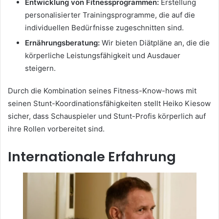
Entwicklung von Fitnessprogrammen:
Erstellung
personalisierter Trainingsprogramme, die auf die
individuellen Bedürfnisse zugeschnitten sind.
Ernährungsberatung:
Wir bieten Diätpläne an, die die
körperliche Leistungsfähigkeit und Ausdauer
steigern.
Durch die Kombination seines Fitness-Know-hows mit
seinen Stunt-Koordinationsfähigkeiten stellt Heiko Kiesow
sicher, dass Schauspieler und Stunt-Profis körperlich auf
ihre Rollen vorbereitet sind.
Internationale Erfahrung