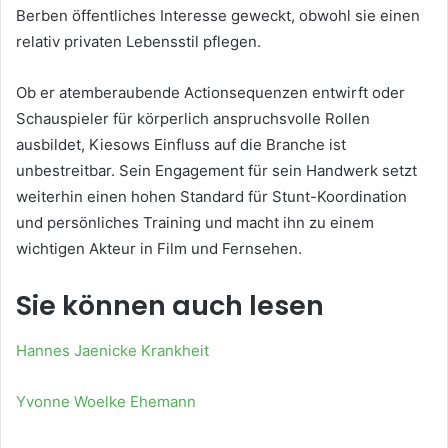
Berben öffentliches Interesse geweckt, obwohl sie einen
relativ privaten Lebensstil pflegen.
Ob er atemberaubende Actionsequenzen entwirft oder
Schauspieler für körperlich anspruchsvolle Rollen
ausbildet, Kiesows Einfluss auf die Branche ist
unbestreitbar. Sein Engagement für sein Handwerk setzt
weiterhin einen hohen Standard für Stunt-Koordination
und persönliches Training und macht ihn zu einem
wichtigen Akteur in Film und Fernsehen.
Sie können auch lesen
Hannes Jaenicke Krankheit
Yvonne Woelke Ehemann