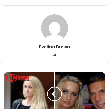
Evelina Brown
Website