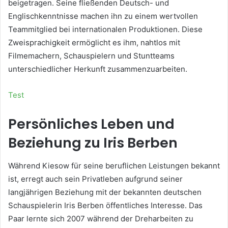
beigetragen. Seine fließenden Deutsch- und
Englischkenntnisse machen ihn zu einem wertvollen
Teammitglied bei internationalen Produktionen. Diese
Zweisprachigkeit ermöglicht es ihm, nahtlos mit
Filmemachern, Schauspielern und Stuntteams
unterschiedlicher Herkunft zusammenzuarbeiten.
Test
Persönliches Leben und
Beziehung zu Iris Berben
Während Kiesow für seine beruflichen Leistungen bekannt
ist, erregt auch sein Privatleben aufgrund seiner
langjährigen Beziehung mit der bekannten deutschen
Schauspielerin Iris Berben öffentliches Interesse. Das
Paar lernte sich 2007 während der Dreharbeiten zu