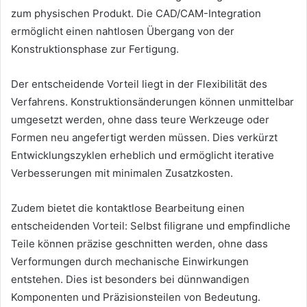
zum physischen Produkt. Die CAD/CAM-Integration
ermöglicht einen nahtlosen Übergang von der
Konstruktionsphase zur Fertigung.
Der entscheidende Vorteil liegt in der Flexibilität des
Verfahrens. Konstruktionsänderungen können unmittelbar
umgesetzt werden, ohne dass teure Werkzeuge oder
Formen neu angefertigt werden müssen. Dies verkürzt
Entwicklungszyklen erheblich und ermöglicht iterative
Verbesserungen mit minimalen Zusatzkosten.
Zudem bietet die kontaktlose Bearbeitung einen
entscheidenden Vorteil: Selbst filigrane und empfindliche
Teile können präzise geschnitten werden, ohne dass
Verformungen durch mechanische Einwirkungen
entstehen. Dies ist besonders bei dünnwandigen
Komponenten und Präzisionsteilen von Bedeutung.