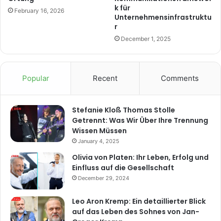
k für
February 16, 2026
Unternehmensinfrastruktu
r
December 1, 2025
Popular
Recent
Comments
Stefanie Kloß Thomas Stolle
Getrennt: Was Wir Über Ihre Trennung
Wissen Müssen
January 4, 2025
Olivia von Platen: Ihr Leben, Erfolg und
Einfluss auf die Gesellschaft
December 29, 2024
Leo Aron Kremp: Ein detaillierter Blick
auf das Leben des Sohnes von Jan-