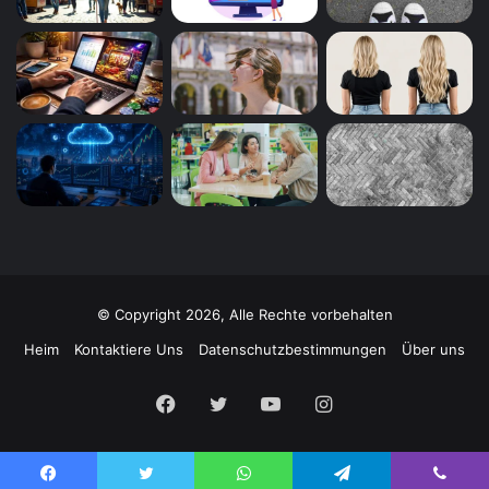
© Copyright 2026, Alle Rechte vorbehalten
Heim
Kontaktiere Uns
Datenschutzbestimmungen
Über uns
Facebook
Twitter
YouTube
Instagram