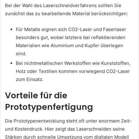
Bei der Wahl des Laserschneidverfahrens sollten Sie
zunächst das zu bearbeitende Material berücksichtigen:
Für Metalle eignen sich CO2-Laser und Faserlaser
besonders gut, wobei letztere bei reflektierenden
Materialien wie Aluminium und Kupfer überlegen
sind.
Bei nichtmetallischen Werkstoffen wie Kunststoffen,
Holz oder Textilien kommen vorwiegend CO2-Laser
zum Einsatz.
Vorteile für die
Prototypenfertigung
Die Prototypenentwicklung steht oft unter enormem Zeit-
und Kostendruck. Hier zeigt das Laserschneiden seine
Stärken durch schnelle Umsetzung vom digitalen Modell