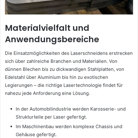
Materialvielfalt und
Anwendungsbereiche
Die Einsatzmöglichkeiten des Laserschneidens erstrecken
sich über zahlreiche Branchen und Materialien. Von
dünnen Blechen bis zu dickwandigen Stahlplatten, von
Edelstahl über Aluminium bis hin zu exotischen
Legierungen – die richtige Lasertechnologie findet für
nahezu jede Anforderung eine Lösung.
In der Automobilindustrie werden Karosserie- und
Strukturteile per Laser gefertigt.
Im Maschinenbau werden komplexe Chassis und
Gehäuse gefertigt.