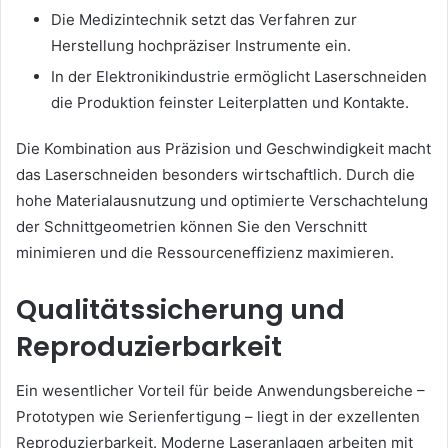
Die Medizintechnik setzt das Verfahren zur
Herstellung hochpräziser Instrumente ein.
In der Elektronikindustrie ermöglicht Laserschneiden
die Produktion feinster Leiterplatten und Kontakte.
Die Kombination aus Präzision und Geschwindigkeit macht
das Laserschneiden besonders wirtschaftlich. Durch die
hohe Materialausnutzung und optimierte Verschachtelung
der Schnittgeometrien können Sie den Verschnitt
minimieren und die Ressourceneffizienz maximieren.
Qualitätssicherung und
Reproduzierbarkeit
Ein wesentlicher Vorteil für beide Anwendungsbereiche –
Prototypen wie Serienfertigung – liegt in der exzellenten
Reproduzierbarkeit. Moderne Laseranlagen arbeiten mit