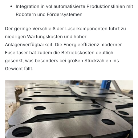
Integration in vollautomatisierte Produktionslinien mit
Robotern und Fördersystemen
Der geringe Verschleiß der Laserkomponenten führt zu
niedrigen Wartungskosten und hoher
Anlagenverfügbarkeit. Die Energieeffizienz moderner
Faserlaser hat zudem die Betriebskosten deutlich
gesenkt, was besonders bei großen Stückzahlen ins
Gewicht fällt.