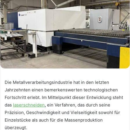
Die Metallverarbeitungsindustrie hat in den letzten
Jahrzehnten einen bemerkenswerten technologischen
Fortschritt erlebt. Im Mittelpunkt dieser Entwicklung steht
das
laserschneiden
,
ein Verfahren, das durch seine
Präzision, Geschwindigkeit und Vielseitigkeit sowohl für
Einzelstücke als auch für die Massenproduktion
überzeugt.