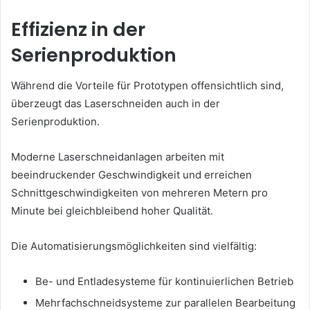
Effizienz in der
Serienproduktion
Während die Vorteile für Prototypen offensichtlich sind,
überzeugt das Laserschneiden auch in der
Serienproduktion.
Moderne Laserschneidanlagen arbeiten mit
beeindruckender Geschwindigkeit und erreichen
Schnittgeschwindigkeiten von mehreren Metern pro
Minute bei gleichbleibend hoher Qualität.
Die Automatisierungsmöglichkeiten sind vielfältig:
Be- und Entladesysteme für kontinuierlichen Betrieb
Mehrfachschneidsysteme zur parallelen Bearbeitung