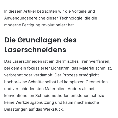
In diesem Artikel betrachten wir die Vorteile und
Anwendungsbereiche dieser Technologie, die die
moderne Fertigung revolutioniert hat.
Die Grundlagen des
Laserschneidens
Das Laserschneiden ist ein thermisches Trennverfahren,
bei dem ein fokussierter Lichtstrahl das Material schmilzt,
verbrennt oder verdampft. Der Prozess ermöglicht
hochpräzise Schnitte selbst bei komplexen Geometrien
und verschiedensten Materialien. Anders als bei
konventionellen Schneidmethoden entstehen nahezu
keine Werkzeugabnutzung und kaum mechanische
Belastungen auf das Werkstück.