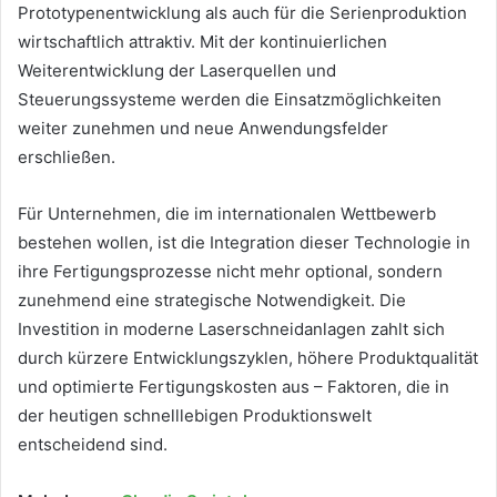
Prototypenentwicklung als auch für die Serienproduktion
wirtschaftlich attraktiv. Mit der kontinuierlichen
Weiterentwicklung der Laserquellen und
Steuerungssysteme werden die Einsatzmöglichkeiten
weiter zunehmen und neue Anwendungsfelder
erschließen.
Für Unternehmen, die im internationalen Wettbewerb
bestehen wollen, ist die Integration dieser Technologie in
ihre Fertigungsprozesse nicht mehr optional, sondern
zunehmend eine strategische Notwendigkeit. Die
Investition in moderne Laserschneidanlagen zahlt sich
durch kürzere Entwicklungszyklen, höhere Produktqualität
und optimierte Fertigungskosten aus – Faktoren, die in
der heutigen schnelllebigen Produktionswelt
entscheidend sind.