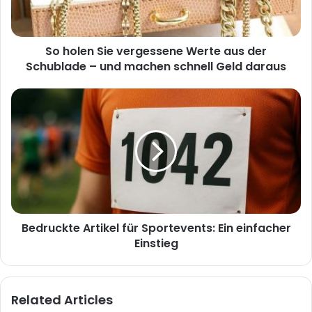
So holen Sie vergessene Werte aus der
Schublade – und machen schnell Geld daraus
Bedruckte Artikel für Sportevents: Ein einfacher
Einstieg
Related Articles