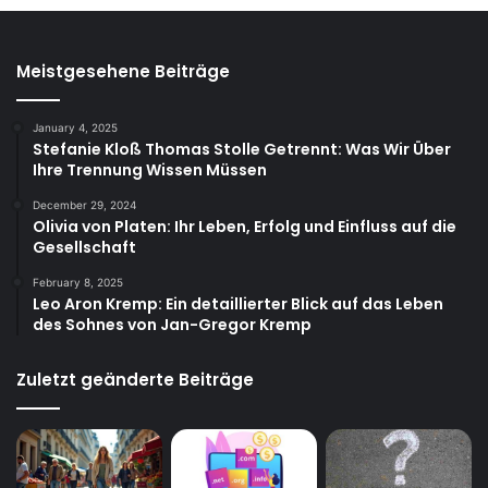
Meistgesehene Beiträge
January 4, 2025
Stefanie Kloß Thomas Stolle Getrennt: Was Wir Über
Ihre Trennung Wissen Müssen
December 29, 2024
Olivia von Platen: Ihr Leben, Erfolg und Einfluss auf die
Gesellschaft
February 8, 2025
Leo Aron Kremp: Ein detaillierter Blick auf das Leben
des Sohnes von Jan-Gregor Kremp
Zuletzt geänderte Beiträge