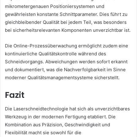
mikrometergenauen Positioniersystemen und
gewährleisten konstante Schnittparameter. Dies führt zu
gleichbleibender Qualität bei jedem Teil, was besonders
bei sicherheitsrelevanten Komponenten unverzichtbar ist.
Die Online-Prozessüberwachung ermöglicht zudem eine
kontinuierliche Qualitätskontrolle während des
Schneidvorgangs. Abweichungen werden sofort erkannt
und dokumentiert, was die Nachverfolgbarkeit im Sinne
moderner Qualitätsmanagementsysteme sicherstellt.
Fazit
Die Laserschneidtechnologie hat sich als unverzichtbares
Werkzeug in der modernen Fertigung etabliert. Die
Kombination aus Präzision, Geschwindigkeit und
Flexibilität macht sie sowohl für die