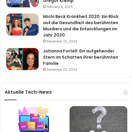
Gregor Kremp
February 8, 2025
Michi Beck Krankheit 2020: Ein Blick
auf die Gesundheit des berühmten
Musikers und die Entwicklungen im
Jahr 2020
December 25, 2024
Johanna Fortell: Ein aufgehender
Stern im Schatten ihrer berühmten
Familie
December 22, 2024
Aktuelle Tech-News